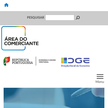
PESQUISAR
Menu