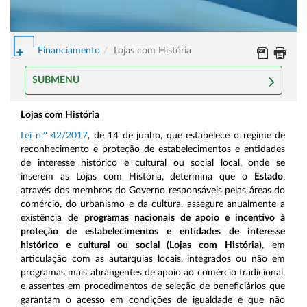
Financiamento
Lojas com História
SUBMENU
Lojas com História
Lei n.º 42/2017
, de 14 de junho, que estabelece o regime de
reconhecimento e proteção de estabelecimentos e entidades
de interesse histórico e cultural ou social local, onde se
inserem as Lojas com História, determina que o
Estado
,
através dos membros do Governo responsáveis pelas áreas do
comércio, do urbanismo e da cultura, assegure anualmente a
existência de
programas nacionais de apoio e incentivo à
proteção de estabelecimentos e entidades de interesse
histórico e cultural ou social (Lojas com História)
, em
articulação com as autarquias locais, integrados ou não em
programas mais abrangentes de apoio ao comércio tradicional,
e assentes em procedimentos de seleção de beneficiários que
garantam o acesso em condições de igualdade e que não