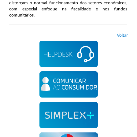
distorçam o normal funcionamento dos setores económicos,
com especial enfoque na fiscalidade e nos fundos
comunitários.
Voltar