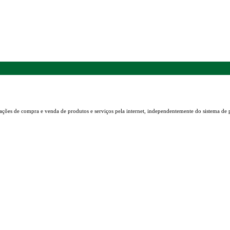
ações de compra e venda de produtos e serviços pela internet, independentemente do sistema de 