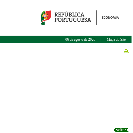
06 de agosto de 2026
Mapa do Site