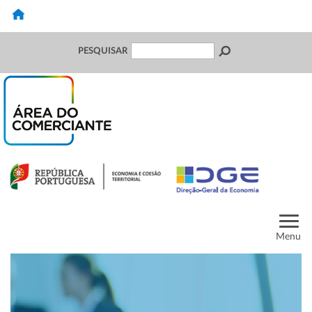
PESQUISAR
Menu