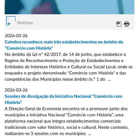
Notícias
2026-03-26
Coimbra reconhece mais três estabelecimentos no âmbito do
"Comércio com História"
No âmbito da Lei nº 42/2017, de 14 de junho, que estabelece o
Regime de Reconhecimento e Proteção de Estabelecimentos e
Entidades de Interesse Histórico e Cultural ou Social Local, onde se
enquadra o projeto denominado "Comércio com História" e das
competências dos Municípios nesse âmbito (n.º 1 do ...
2026-03-26
Sessões de divulgação da Iniciativa Nacional “Comércio com
História”
A Direção-Geral da Economia encontra-se a promover junto dos
municípios a Iniciativa Nacional “Comércio com História”, uma
plataforma nacional que integra estabelecimentos comerciais
tradicionais com valor histórico, social e cultural. Neste contexto,
realizaram-se 3 sessões com os municípios ...