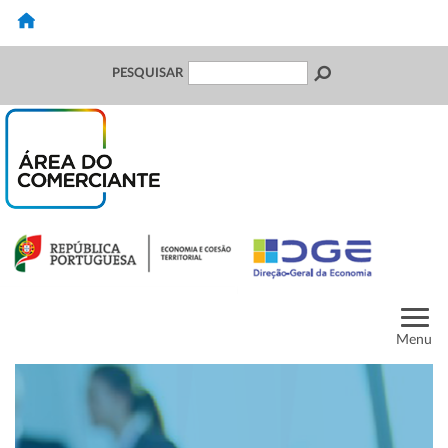
PESQUISAR
Menu