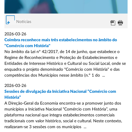
Notícias
2026-03-26
Coimbra reconhece mais três estabelecimentos no âmbito do
"Comércio com História"
No âmbito da Lei nº 42/2017, de 14 de junho, que estabelece o
Regime de Reconhecimento e Proteção de Estabelecimentos e
Entidades de Interesse Histórico e Cultural ou Social Local, onde se
enquadra o projeto denominado "Comércio com História" e das
competências dos Municípios nesse âmbito (n.º 1 do ...
2026-03-26
Sessões de divulgação da Iniciativa Nacional “Comércio com
História”
A Direção-Geral da Economia encontra-se a promover junto dos
municípios a Iniciativa Nacional “Comércio com História”, uma
plataforma nacional que integra estabelecimentos comerciais
tradicionais com valor histórico, social e cultural. Neste contexto,
realizaram-se 3 sessões com os municípios ...