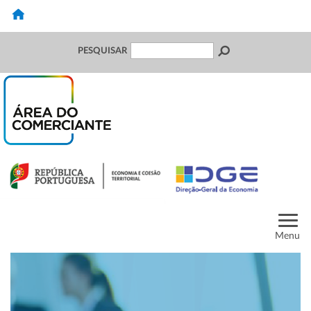
PESQUISAR
Menu