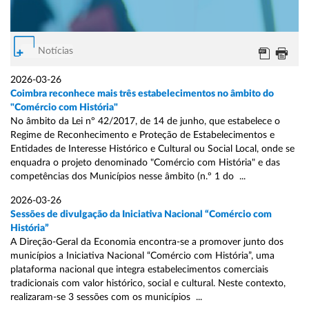
Notícias
2026-03-26
Coimbra reconhece mais três estabelecimentos no âmbito do
"Comércio com História"
No âmbito da Lei nº 42/2017, de 14 de junho, que estabelece o
Regime de Reconhecimento e Proteção de Estabelecimentos e
Entidades de Interesse Histórico e Cultural ou Social Local, onde se
enquadra o projeto denominado "Comércio com História" e das
competências dos Municípios nesse âmbito (n.º 1 do ...
2026-03-26
Sessões de divulgação da Iniciativa Nacional “Comércio com
História”
A Direção-Geral da Economia encontra-se a promover junto dos
municípios a Iniciativa Nacional “Comércio com História”, uma
plataforma nacional que integra estabelecimentos comerciais
tradicionais com valor histórico, social e cultural. Neste contexto,
realizaram-se 3 sessões com os municípios ...