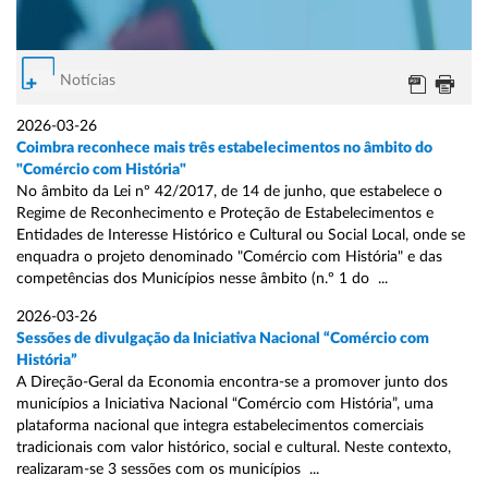
Notícias
2026-03-26
Coimbra reconhece mais três estabelecimentos no âmbito do
"Comércio com História"
No âmbito da Lei nº 42/2017, de 14 de junho, que estabelece o
Regime de Reconhecimento e Proteção de Estabelecimentos e
Entidades de Interesse Histórico e Cultural ou Social Local, onde se
enquadra o projeto denominado "Comércio com História" e das
competências dos Municípios nesse âmbito (n.º 1 do ...
2026-03-26
Sessões de divulgação da Iniciativa Nacional “Comércio com
História”
A Direção-Geral da Economia encontra-se a promover junto dos
municípios a Iniciativa Nacional “Comércio com História”, uma
plataforma nacional que integra estabelecimentos comerciais
tradicionais com valor histórico, social e cultural. Neste contexto,
realizaram-se 3 sessões com os municípios ...