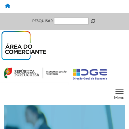
PESQUISAR
Menu