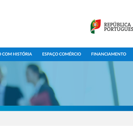
 COM HISTÓRIA
ESPAÇO COMÉRCIO
FINANCIAMENTO