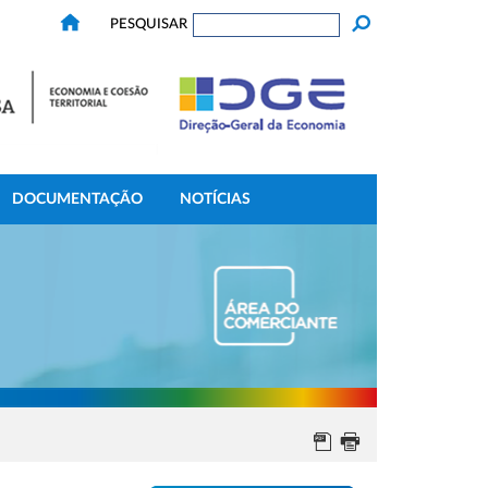
PESQUISAR
DOCUMENTAÇÃO
NOTÍCIAS