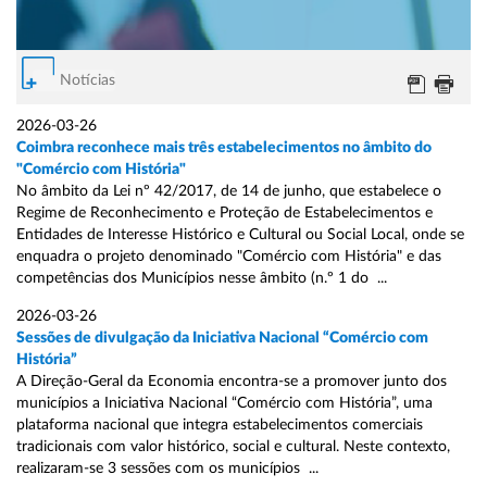
Notícias
2026-03-26
Coimbra reconhece mais três estabelecimentos no âmbito do
"Comércio com História"
No âmbito da Lei nº 42/2017, de 14 de junho, que estabelece o
Regime de Reconhecimento e Proteção de Estabelecimentos e
Entidades de Interesse Histórico e Cultural ou Social Local, onde se
enquadra o projeto denominado "Comércio com História" e das
competências dos Municípios nesse âmbito (n.º 1 do ...
2026-03-26
Sessões de divulgação da Iniciativa Nacional “Comércio com
História”
A Direção-Geral da Economia encontra-se a promover junto dos
municípios a Iniciativa Nacional “Comércio com História”, uma
plataforma nacional que integra estabelecimentos comerciais
tradicionais com valor histórico, social e cultural. Neste contexto,
realizaram-se 3 sessões com os municípios ...