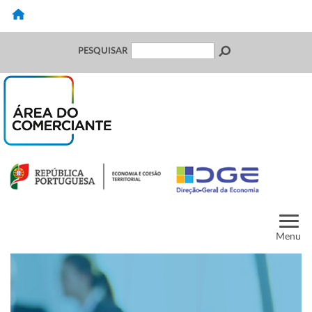
PESQUISAR
Menu