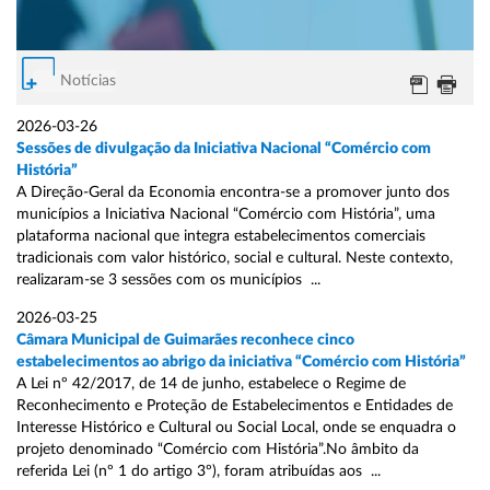
Notícias
2026-03-26
Sessões de divulgação da Iniciativa Nacional “Comércio com
História”
A Direção-Geral da Economia encontra-se a promover junto dos
municípios a Iniciativa Nacional “Comércio com História”, uma
plataforma nacional que integra estabelecimentos comerciais
tradicionais com valor histórico, social e cultural. Neste contexto,
realizaram-se 3 sessões com os municípios ...
2026-03-25
Câmara Municipal de Guimarães reconhece cinco
estabelecimentos ao abrigo da iniciativa “Comércio com História”
A Lei nº 42/2017, de 14 de junho, estabelece o Regime de
Reconhecimento e Proteção de Estabelecimentos e Entidades de
Interesse Histórico e Cultural ou Social Local, onde se enquadra o
projeto denominado “Comércio com História”.No âmbito da
referida Lei (nº 1 do artigo 3º), foram atribuídas aos ...