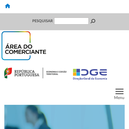
PESQUISAR
Menu