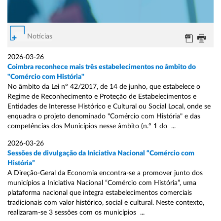
Notícias
2026-03-26
Coimbra reconhece mais três estabelecimentos no âmbito do
"Comércio com História"
No âmbito da Lei nº 42/2017, de 14 de junho, que estabelece o
Regime de Reconhecimento e Proteção de Estabelecimentos e
Entidades de Interesse Histórico e Cultural ou Social Local, onde se
enquadra o projeto denominado "Comércio com História" e das
competências dos Municípios nesse âmbito (n.º 1 do ...
2026-03-26
Sessões de divulgação da Iniciativa Nacional “Comércio com
História”
A Direção-Geral da Economia encontra-se a promover junto dos
municípios a Iniciativa Nacional “Comércio com História”, uma
plataforma nacional que integra estabelecimentos comerciais
tradicionais com valor histórico, social e cultural. Neste contexto,
realizaram-se 3 sessões com os municípios ...