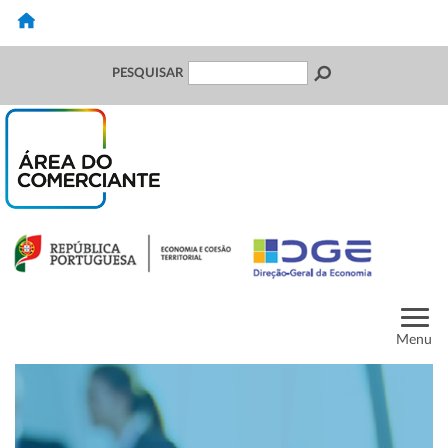
PESQUISAR
Menu