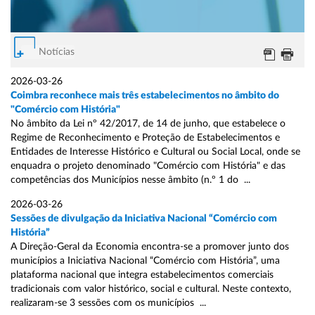
Notícias
2026-03-26
Coimbra reconhece mais três estabelecimentos no âmbito do
"Comércio com História"
No âmbito da Lei nº 42/2017, de 14 de junho, que estabelece o
Regime de Reconhecimento e Proteção de Estabelecimentos e
Entidades de Interesse Histórico e Cultural ou Social Local, onde se
enquadra o projeto denominado "Comércio com História" e das
competências dos Municípios nesse âmbito (n.º 1 do ...
2026-03-26
Sessões de divulgação da Iniciativa Nacional “Comércio com
História”
A Direção-Geral da Economia encontra-se a promover junto dos
municípios a Iniciativa Nacional “Comércio com História”, uma
plataforma nacional que integra estabelecimentos comerciais
tradicionais com valor histórico, social e cultural. Neste contexto,
realizaram-se 3 sessões com os municípios ...