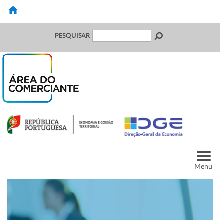
PESQUISAR
Menu