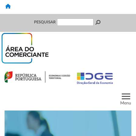
PESQUISAR
Menu