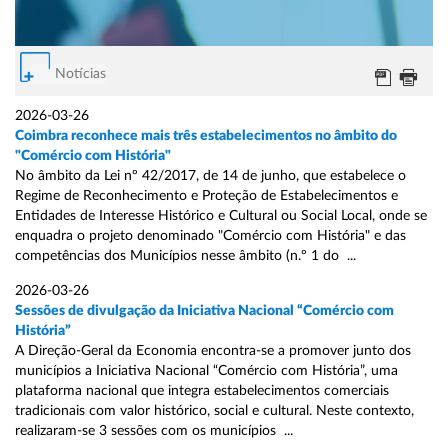
Notícias
2026-03-26
Coimbra reconhece mais três estabelecimentos no âmbito do
"Comércio com História"
No âmbito da Lei nº 42/2017, de 14 de junho, que estabelece o
Regime de Reconhecimento e Proteção de Estabelecimentos e
Entidades de Interesse Histórico e Cultural ou Social Local, onde se
enquadra o projeto denominado "Comércio com História" e das
competências dos Municípios nesse âmbito (n.º 1 do ...
2026-03-26
Sessões de divulgação da Iniciativa Nacional “Comércio com
História”
A Direção-Geral da Economia encontra-se a promover junto dos
municípios a Iniciativa Nacional “Comércio com História”, uma
plataforma nacional que integra estabelecimentos comerciais
tradicionais com valor histórico, social e cultural. Neste contexto,
realizaram-se 3 sessões com os municípios ...