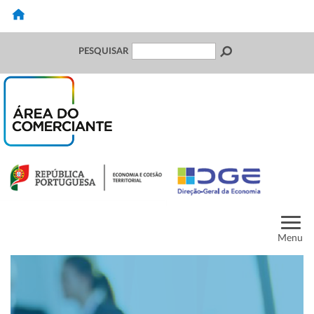
PESQUISAR
Menu