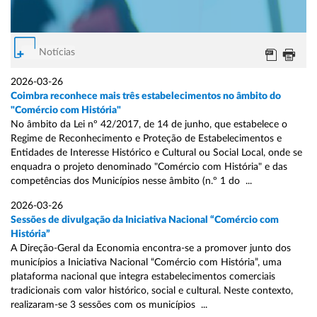
Notícias
2026-03-26
Coimbra reconhece mais três estabelecimentos no âmbito do
"Comércio com História"
No âmbito da Lei nº 42/2017, de 14 de junho, que estabelece o
Regime de Reconhecimento e Proteção de Estabelecimentos e
Entidades de Interesse Histórico e Cultural ou Social Local, onde se
enquadra o projeto denominado "Comércio com História" e das
competências dos Municípios nesse âmbito (n.º 1 do ...
2026-03-26
Sessões de divulgação da Iniciativa Nacional “Comércio com
História”
A Direção-Geral da Economia encontra-se a promover junto dos
municípios a Iniciativa Nacional “Comércio com História”, uma
plataforma nacional que integra estabelecimentos comerciais
tradicionais com valor histórico, social e cultural. Neste contexto,
realizaram-se 3 sessões com os municípios ...