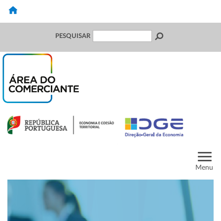
PESQUISAR
Menu