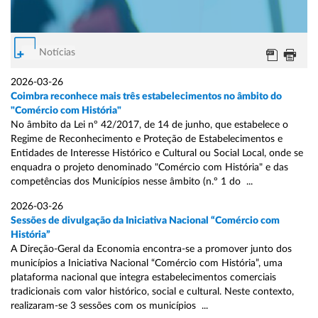
Notícias
2026-03-26
Coimbra reconhece mais três estabelecimentos no âmbito do
"Comércio com História"
No âmbito da Lei nº 42/2017, de 14 de junho, que estabelece o
Regime de Reconhecimento e Proteção de Estabelecimentos e
Entidades de Interesse Histórico e Cultural ou Social Local, onde se
enquadra o projeto denominado "Comércio com História" e das
competências dos Municípios nesse âmbito (n.º 1 do ...
2026-03-26
Sessões de divulgação da Iniciativa Nacional “Comércio com
História”
A Direção-Geral da Economia encontra-se a promover junto dos
municípios a Iniciativa Nacional “Comércio com História”, uma
plataforma nacional que integra estabelecimentos comerciais
tradicionais com valor histórico, social e cultural. Neste contexto,
realizaram-se 3 sessões com os municípios ...