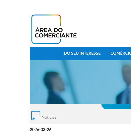
DO SEU INTERESSE
COMÉRCIO
Notícias
2026-03-26