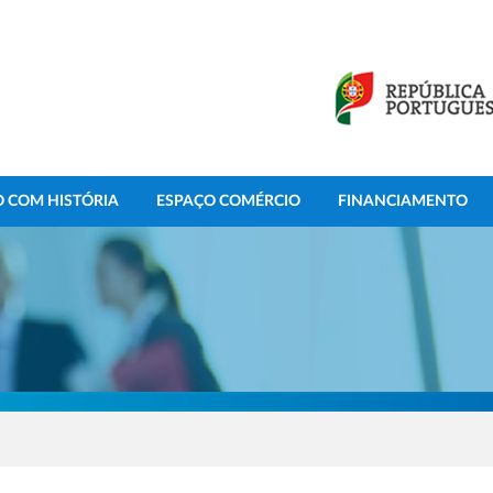
 COM HISTÓRIA
ESPAÇO COMÉRCIO
FINANCIAMENTO