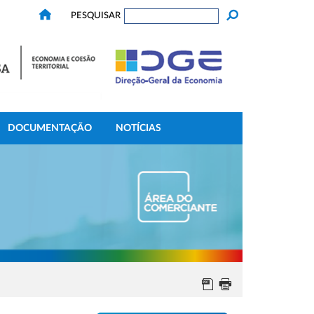
PESQUISAR
DOCUMENTAÇÃO
NOTÍCIAS