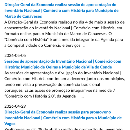
Direção-Geral da Economia realiza sessão de apresentação do
Inventário Nacional | Comércio com História para Município de
Marco de Canaveses
A Direção-Geral da Economia realizou no dia 4 de maio a sessão de
apresentação do Inventário Nacional | Comércio com História, em
formato online, para o Município de Marco de Canaveses. O
“Comércio com História” é uma medida integrante da Agenda para
a Competitividade do Comércio e Serviços ...
2026-05-05
Sessões de apresentação do Inventário Nacional | Comércio com
História: Município de Oeiras e Município de Vila do Conde
As sessões de apresentação e divulgação do Inventário Nacional |
Comércio com História continuam a decorrer junto dos municípios,
tendo em vista a preservação do comércio tradicional
português. Estas ações de promoção integram-se na medida 7
“Comércio com História 2.0”, da Agenda + ...
2026-04-29
Direção-Geral da Economia realiza sessão para promover o
Inventário Nacional | Comércio com História para o Município de
Vagos
Realizou-se no dia 28 de abril a sessão de promoção do Inventário