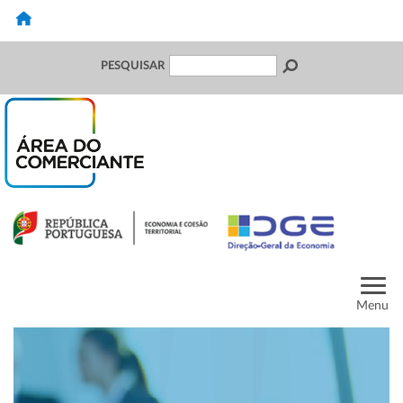
PESQUISAR
Menu