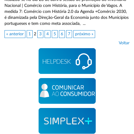
Nacional | Comércio com História, para o Município de Vagos. A
medida 7: Comércio com História 2.0 da Agenda +Comércio 2030,
é dinamizada pela Direção-Geral da Economia junto dos Municípios
portugueses e tem como meta associada, ...
« anterior
1
2
3
4
5
6
7
próximo »
Voltar