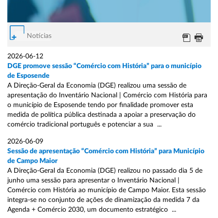
Notícias
2026-06-12
DGE promove sessão “Comércio com História” para o município
de Esposende
A Direção-Geral da Economia (DGE) realizou uma sessão de
apresentação do Inventário Nacional | Comércio com História para
o município de Esposende tendo por finalidade promover esta
medida de política pública destinada a apoiar a preservação do
comércio tradicional português e potenciar a sua ...
2026-06-09
Sessão de apresentação “Comércio com História” para Município
de Campo Maior
A Direção-Geral da Economia (DGE) realizou no passado dia 5 de
junho uma sessão para apresentar o Inventário Nacional |
Comércio com História ao município de Campo Maior. Esta sessão
integra-se no conjunto de ações de dinamização da medida 7 da
Agenda + Comércio 2030, um documento estratégico ...