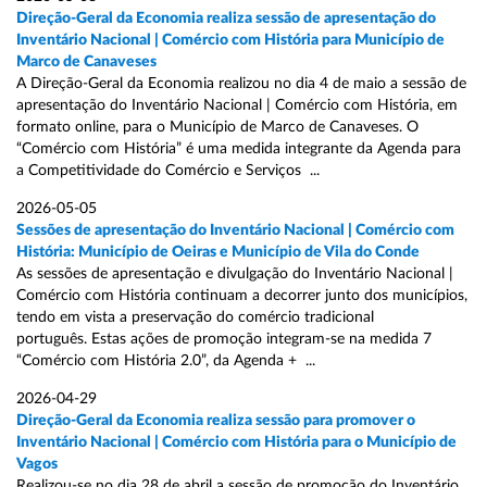
Direção-Geral da Economia realiza sessão de apresentação do
Inventário Nacional | Comércio com História para Município de
Marco de Canaveses
A Direção-Geral da Economia realizou no dia 4 de maio a sessão de
apresentação do Inventário Nacional | Comércio com História, em
formato online, para o Município de Marco de Canaveses. O
“Comércio com História” é uma medida integrante da Agenda para
a Competitividade do Comércio e Serviços ...
2026-05-05
Sessões de apresentação do Inventário Nacional | Comércio com
História: Município de Oeiras e Município de Vila do Conde
As sessões de apresentação e divulgação do Inventário Nacional |
Comércio com História continuam a decorrer junto dos municípios,
tendo em vista a preservação do comércio tradicional
português. Estas ações de promoção integram-se na medida 7
“Comércio com História 2.0”, da Agenda + ...
2026-04-29
Direção-Geral da Economia realiza sessão para promover o
Inventário Nacional | Comércio com História para o Município de
Vagos
Realizou-se no dia 28 de abril a sessão de promoção do Inventário