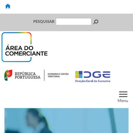
PESQUISAR
Menu