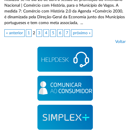
Nacional | Comércio com História, para o Município de Vagos. A
medida 7: Comércio com História 2.0 da Agenda +Comércio 2030,
é dinamizada pela Direção-Geral da Economia junto dos Municípios
portugueses e tem como meta associada, ...
« anterior
1
2
3
4
5
6
7
próximo »
Voltar