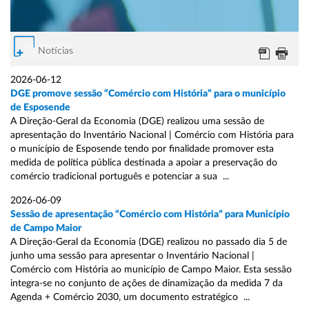
Notícias
2026-06-12
DGE promove sessão “Comércio com História” para o município
de Esposende
A Direção-Geral da Economia (DGE) realizou uma sessão de
apresentação do Inventário Nacional | Comércio com História para
o município de Esposende tendo por finalidade promover esta
medida de política pública destinada a apoiar a preservação do
comércio tradicional português e potenciar a sua ...
2026-06-09
Sessão de apresentação “Comércio com História” para Município
de Campo Maior
A Direção-Geral da Economia (DGE) realizou no passado dia 5 de
junho uma sessão para apresentar o Inventário Nacional |
Comércio com História ao município de Campo Maior. Esta sessão
integra-se no conjunto de ações de dinamização da medida 7 da
Agenda + Comércio 2030, um documento estratégico ...