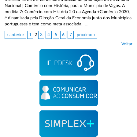
Nacional | Comércio com História, para o Município de Vagos. A
medida 7: Comércio com História 2.0 da Agenda +Comércio 2030,
é dinamizada pela Direção-Geral da Economia junto dos Municípios
portugueses e tem como meta associada, ...
« anterior
1
2
3
4
5
6
7
próximo »
Voltar