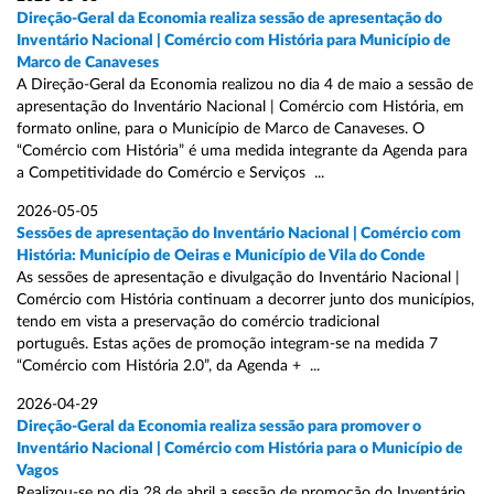
Direção-Geral da Economia realiza sessão de apresentação do
Inventário Nacional | Comércio com História para Município de
Marco de Canaveses
A Direção-Geral da Economia realizou no dia 4 de maio a sessão de
apresentação do Inventário Nacional | Comércio com História, em
formato online, para o Município de Marco de Canaveses. O
“Comércio com História” é uma medida integrante da Agenda para
a Competitividade do Comércio e Serviços ...
2026-05-05
Sessões de apresentação do Inventário Nacional | Comércio com
História: Município de Oeiras e Município de Vila do Conde
As sessões de apresentação e divulgação do Inventário Nacional |
Comércio com História continuam a decorrer junto dos municípios,
tendo em vista a preservação do comércio tradicional
português. Estas ações de promoção integram-se na medida 7
“Comércio com História 2.0”, da Agenda + ...
2026-04-29
Direção-Geral da Economia realiza sessão para promover o
Inventário Nacional | Comércio com História para o Município de
Vagos
Realizou-se no dia 28 de abril a sessão de promoção do Inventário