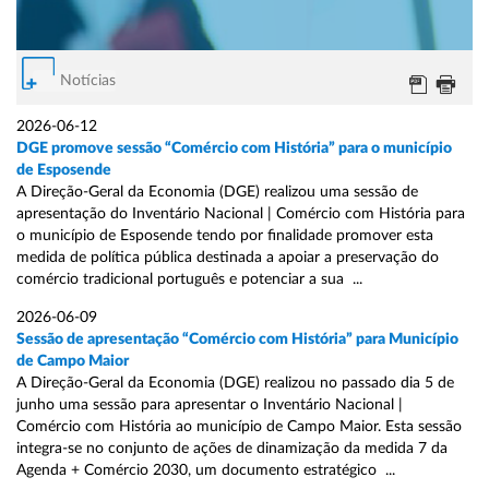
Notícias
2026-06-12
DGE promove sessão “Comércio com História” para o município
de Esposende
A Direção-Geral da Economia (DGE) realizou uma sessão de
apresentação do Inventário Nacional | Comércio com História para
o município de Esposende tendo por finalidade promover esta
medida de política pública destinada a apoiar a preservação do
comércio tradicional português e potenciar a sua ...
2026-06-09
Sessão de apresentação “Comércio com História” para Município
de Campo Maior
A Direção-Geral da Economia (DGE) realizou no passado dia 5 de
junho uma sessão para apresentar o Inventário Nacional |
Comércio com História ao município de Campo Maior. Esta sessão
integra-se no conjunto de ações de dinamização da medida 7 da
Agenda + Comércio 2030, um documento estratégico ...