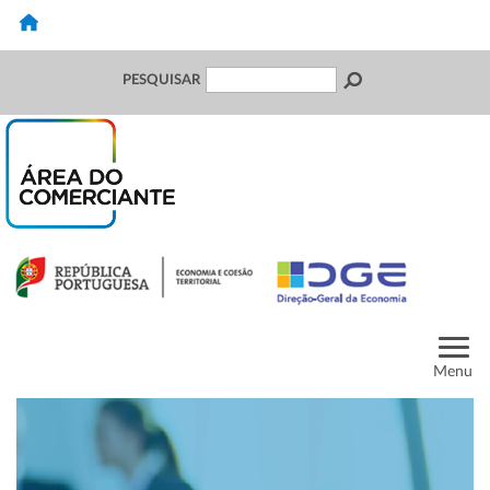
PESQUISAR
Menu