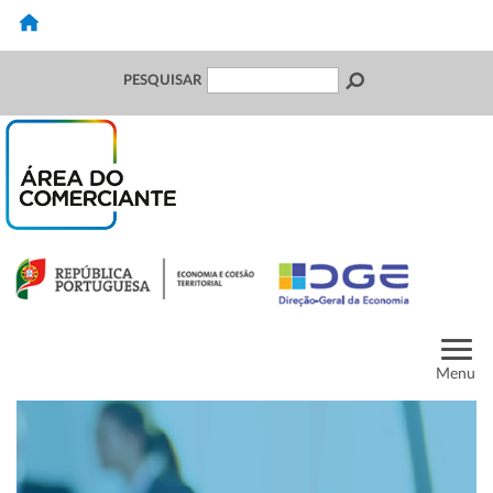
PESQUISAR
Menu