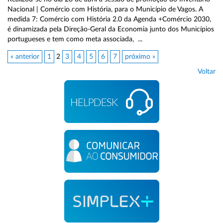
Nacional | Comércio com História, para o Município de Vagos. A
medida 7: Comércio com História 2.0 da Agenda +Comércio 2030,
é dinamizada pela Direção-Geral da Economia junto dos Municípios
portugueses e tem como meta associada, ...
« anterior
1
2
3
4
5
6
7
próximo »
Voltar