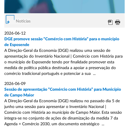
Notícias
2026-06-12
DGE promove sessão “Comércio com História” para o município
de Esposende
A Direção-Geral da Economia (DGE) realizou uma sessão de
apresentação do Inventário Nacional | Comércio com História para
o município de Esposende tendo por finalidade promover esta
medida de política pública destinada a apoiar a preservação do
comércio tradicional português e potenciar a sua ...
2026-06-09
Sessão de apresentação “Comércio com História” para Município
de Campo Maior
A Direção-Geral da Economia (DGE) realizou no passado dia 5 de
junho uma sessão para apresentar o Inventário Nacional |
Comércio com História ao município de Campo Maior. Esta sessão
integra-se no conjunto de ações de dinamização da medida 7 da
Agenda + Comércio 2030, um documento estratégico ...