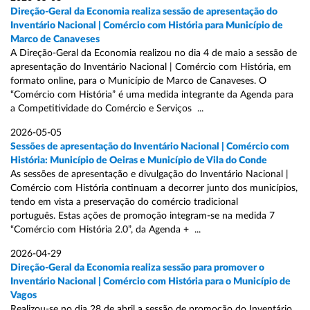
Direção-Geral da Economia realiza sessão de apresentação do
Inventário Nacional | Comércio com História para Município de
Marco de Canaveses
A Direção-Geral da Economia realizou no dia 4 de maio a sessão de
apresentação do Inventário Nacional | Comércio com História, em
formato online, para o Município de Marco de Canaveses. O
“Comércio com História” é uma medida integrante da Agenda para
a Competitividade do Comércio e Serviços ...
2026-05-05
Sessões de apresentação do Inventário Nacional | Comércio com
História: Município de Oeiras e Município de Vila do Conde
As sessões de apresentação e divulgação do Inventário Nacional |
Comércio com História continuam a decorrer junto dos municípios,
tendo em vista a preservação do comércio tradicional
português. Estas ações de promoção integram-se na medida 7
“Comércio com História 2.0”, da Agenda + ...
2026-04-29
Direção-Geral da Economia realiza sessão para promover o
Inventário Nacional | Comércio com História para o Município de
Vagos
Realizou-se no dia 28 de abril a sessão de promoção do Inventário