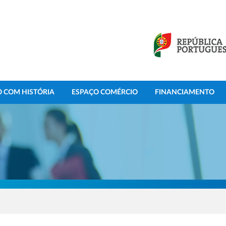
 COM HISTÓRIA
ESPAÇO COMÉRCIO
FINANCIAMENTO