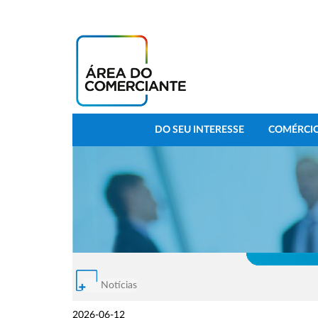
DO SEU INTERESSE
COMÉRCIO
Notícias
2026-06-12