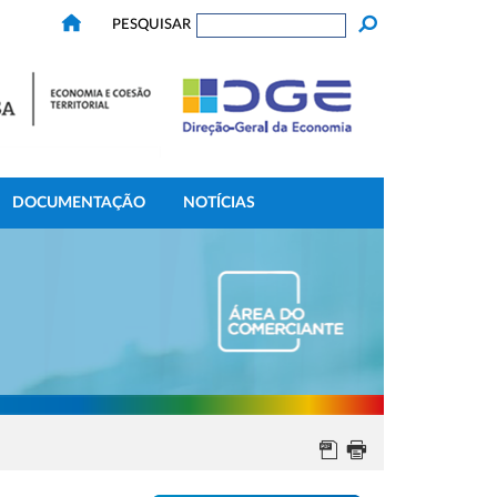
PESQUISAR
DOCUMENTAÇÃO
NOTÍCIAS