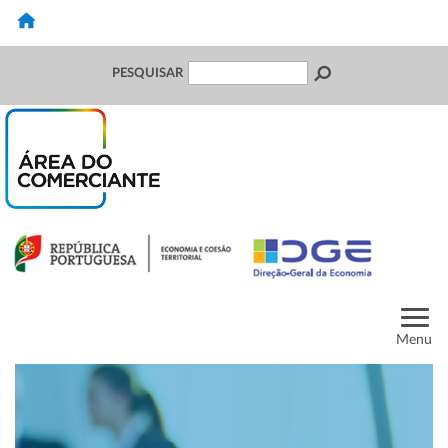
PESQUISAR
Menu