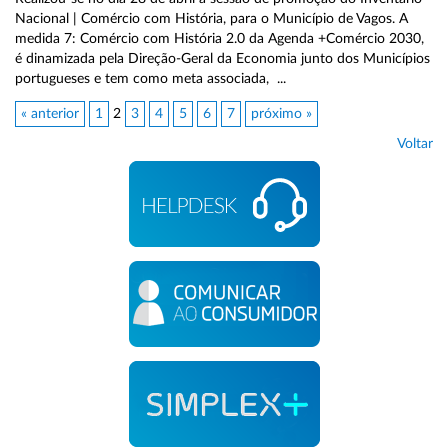
Nacional | Comércio com História, para o Município de Vagos. A
medida 7: Comércio com História 2.0 da Agenda +Comércio 2030,
é dinamizada pela Direção-Geral da Economia junto dos Municípios
portugueses e tem como meta associada, ...
« anterior
1
2
3
4
5
6
7
próximo »
Voltar