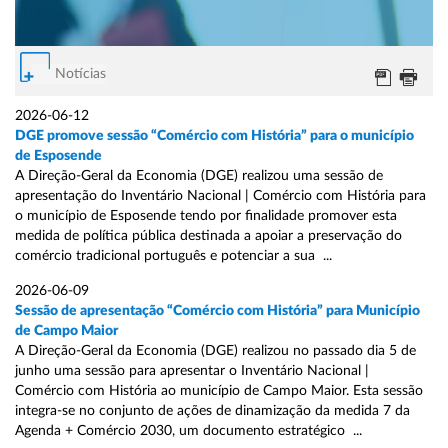
Notícias
2026-06-12
DGE promove sessão “Comércio com História” para o município
de Esposende
A Direção-Geral da Economia (DGE) realizou uma sessão de
apresentação do Inventário Nacional | Comércio com História para
o município de Esposende tendo por finalidade promover esta
medida de política pública destinada a apoiar a preservação do
comércio tradicional português e potenciar a sua ...
2026-06-09
Sessão de apresentação “Comércio com História” para Município
de Campo Maior
A Direção-Geral da Economia (DGE) realizou no passado dia 5 de
junho uma sessão para apresentar o Inventário Nacional |
Comércio com História ao município de Campo Maior. Esta sessão
integra-se no conjunto de ações de dinamização da medida 7 da
Agenda + Comércio 2030, um documento estratégico ...