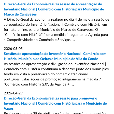
Direção-Geral da Economia realiza sessão de apresentação do
Inventário Nacional | Comércio com História para Município de
Marco de Canaveses
A Direção-Geral da Economia realizou no dia 4 de maio a sessão de
apresentação do Inventário Nacional | Comércio com História, em
formato online, para o Município de Marco de Canaveses. O
“Comércio com História” é uma medida integrante da Agenda para
a Competitividade do Comércio e Serviços ...
2026-05-05
Sessões de apresentação do Inventário Nacional | Comércio com
História: Município de Oeiras e Município de Vila do Conde
As sessões de apresentação e divulgação do Inventário Nacional |
Comércio com História continuam a decorrer junto dos municípios,
tendo em vista a preservação do comércio tradicional
português. Estas ações de promoção integram-se na medida 7
“Comércio com História 2.0”, da Agenda + ...
2026-04-29
Direção-Geral da Economia realiza sessão para promover o
Inventário Nacional | Comércio com História para o Município de
Vagos
Realizou-se no dia 28 de abril a sessão de promoção do Inventário