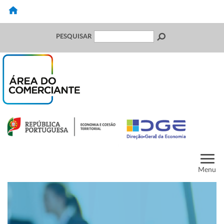
PESQUISAR
Menu