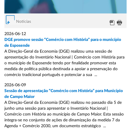
Notícias
2026-06-12
DGE promove sessão “Comércio com História” para o município
de Esposende
A Direção-Geral da Economia (DGE) realizou uma sessão de
apresentação do Inventário Nacional | Comércio com História para
o município de Esposende tendo por finalidade promover esta
medida de política pública destinada a apoiar a preservação do
comércio tradicional português e potenciar a sua ...
2026-06-09
Sessão de apresentação “Comércio com História” para Município
de Campo Maior
A Direção-Geral da Economia (DGE) realizou no passado dia 5 de
junho uma sessão para apresentar o Inventário Nacional |
Comércio com História ao município de Campo Maior. Esta sessão
integra-se no conjunto de ações de dinamização da medida 7 da
Agenda + Comércio 2030, um documento estratégico ...