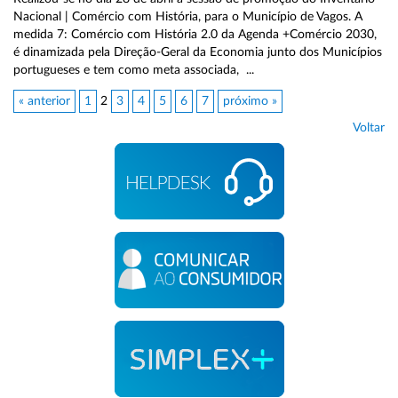
Nacional | Comércio com História, para o Município de Vagos. A
medida 7: Comércio com História 2.0 da Agenda +Comércio 2030,
é dinamizada pela Direção-Geral da Economia junto dos Municípios
portugueses e tem como meta associada, ...
« anterior
1
2
3
4
5
6
7
próximo »
Voltar