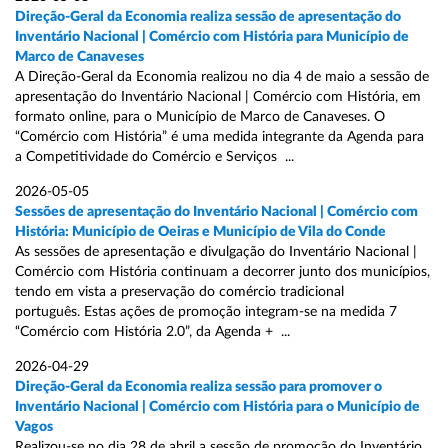
Direção-Geral da Economia realiza sessão de apresentação do
Inventário Nacional | Comércio com História para Município de
Marco de Canaveses
A Direção-Geral da Economia realizou no dia 4 de maio a sessão de
apresentação do Inventário Nacional | Comércio com História, em
formato online, para o Município de Marco de Canaveses. O
“Comércio com História” é uma medida integrante da Agenda para
a Competitividade do Comércio e Serviços ...
2026-05-05
Sessões de apresentação do Inventário Nacional | Comércio com
História: Município de Oeiras e Município de Vila do Conde
As sessões de apresentação e divulgação do Inventário Nacional |
Comércio com História continuam a decorrer junto dos municípios,
tendo em vista a preservação do comércio tradicional
português. Estas ações de promoção integram-se na medida 7
“Comércio com História 2.0”, da Agenda + ...
2026-04-29
Direção-Geral da Economia realiza sessão para promover o
Inventário Nacional | Comércio com História para o Município de
Vagos
Realizou-se no dia 28 de abril a sessão de promoção do Inventário