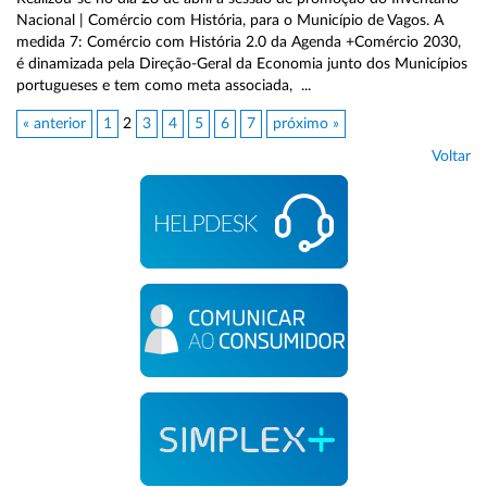
Nacional | Comércio com História, para o Município de Vagos. A
medida 7: Comércio com História 2.0 da Agenda +Comércio 2030,
é dinamizada pela Direção-Geral da Economia junto dos Municípios
portugueses e tem como meta associada, ...
« anterior
1
2
3
4
5
6
7
próximo »
Voltar