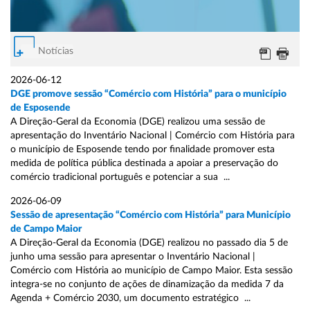
Notícias
2026-06-12
DGE promove sessão “Comércio com História” para o município
de Esposende
A Direção-Geral da Economia (DGE) realizou uma sessão de
apresentação do Inventário Nacional | Comércio com História para
o município de Esposende tendo por finalidade promover esta
medida de política pública destinada a apoiar a preservação do
comércio tradicional português e potenciar a sua ...
2026-06-09
Sessão de apresentação “Comércio com História” para Município
de Campo Maior
A Direção-Geral da Economia (DGE) realizou no passado dia 5 de
junho uma sessão para apresentar o Inventário Nacional |
Comércio com História ao município de Campo Maior. Esta sessão
integra-se no conjunto de ações de dinamização da medida 7 da
Agenda + Comércio 2030, um documento estratégico ...