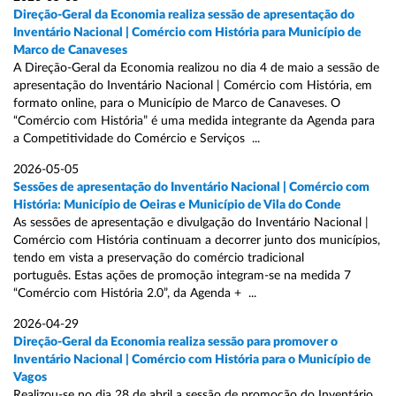
Direção-Geral da Economia realiza sessão de apresentação do
Inventário Nacional | Comércio com História para Município de
Marco de Canaveses
A Direção-Geral da Economia realizou no dia 4 de maio a sessão de
apresentação do Inventário Nacional | Comércio com História, em
formato online, para o Município de Marco de Canaveses. O
“Comércio com História” é uma medida integrante da Agenda para
a Competitividade do Comércio e Serviços ...
2026-05-05
Sessões de apresentação do Inventário Nacional | Comércio com
História: Município de Oeiras e Município de Vila do Conde
As sessões de apresentação e divulgação do Inventário Nacional |
Comércio com História continuam a decorrer junto dos municípios,
tendo em vista a preservação do comércio tradicional
português. Estas ações de promoção integram-se na medida 7
“Comércio com História 2.0”, da Agenda + ...
2026-04-29
Direção-Geral da Economia realiza sessão para promover o
Inventário Nacional | Comércio com História para o Município de
Vagos
Realizou-se no dia 28 de abril a sessão de promoção do Inventário