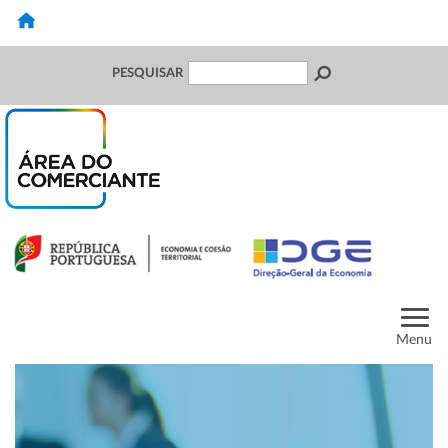
PESQUISAR
Menu