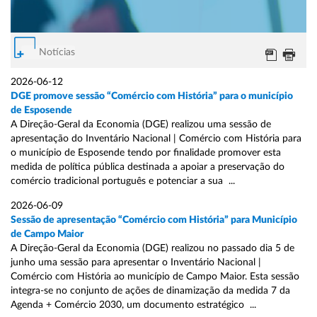
Notícias
2026-06-12
DGE promove sessão “Comércio com História” para o município
de Esposende
A Direção-Geral da Economia (DGE) realizou uma sessão de
apresentação do Inventário Nacional | Comércio com História para
o município de Esposende tendo por finalidade promover esta
medida de política pública destinada a apoiar a preservação do
comércio tradicional português e potenciar a sua ...
2026-06-09
Sessão de apresentação “Comércio com História” para Município
de Campo Maior
A Direção-Geral da Economia (DGE) realizou no passado dia 5 de
junho uma sessão para apresentar o Inventário Nacional |
Comércio com História ao município de Campo Maior. Esta sessão
integra-se no conjunto de ações de dinamização da medida 7 da
Agenda + Comércio 2030, um documento estratégico ...