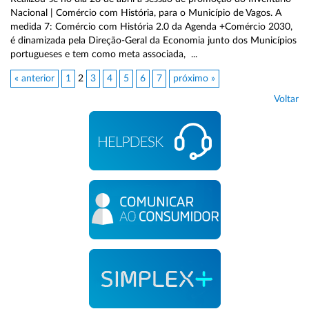
Nacional | Comércio com História, para o Município de Vagos. A
medida 7: Comércio com História 2.0 da Agenda +Comércio 2030,
é dinamizada pela Direção-Geral da Economia junto dos Municípios
portugueses e tem como meta associada, ...
« anterior
1
2
3
4
5
6
7
próximo »
Voltar