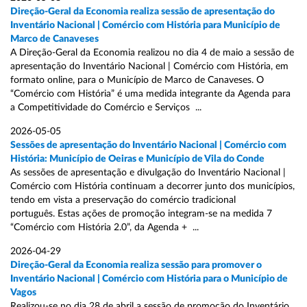
Direção-Geral da Economia realiza sessão de apresentação do
Inventário Nacional | Comércio com História para Município de
Marco de Canaveses
A Direção-Geral da Economia realizou no dia 4 de maio a sessão de
apresentação do Inventário Nacional | Comércio com História, em
formato online, para o Município de Marco de Canaveses. O
“Comércio com História” é uma medida integrante da Agenda para
a Competitividade do Comércio e Serviços ...
2026-05-05
Sessões de apresentação do Inventário Nacional | Comércio com
História: Município de Oeiras e Município de Vila do Conde
As sessões de apresentação e divulgação do Inventário Nacional |
Comércio com História continuam a decorrer junto dos municípios,
tendo em vista a preservação do comércio tradicional
português. Estas ações de promoção integram-se na medida 7
“Comércio com História 2.0”, da Agenda + ...
2026-04-29
Direção-Geral da Economia realiza sessão para promover o
Inventário Nacional | Comércio com História para o Município de
Vagos
Realizou-se no dia 28 de abril a sessão de promoção do Inventário