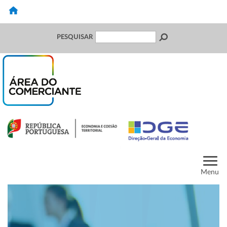
PESQUISAR
Menu