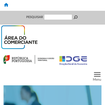
PESQUISAR
Menu