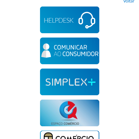
Voltar