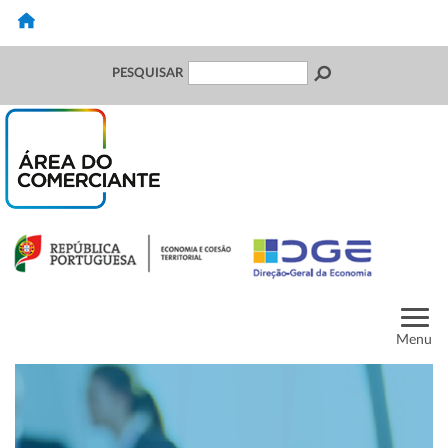
PESQUISAR
Menu