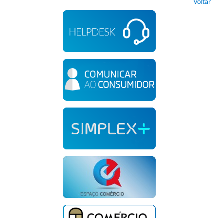
Voltar