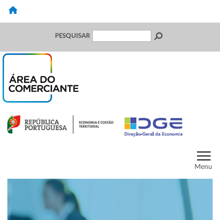
PESQUISAR
Menu