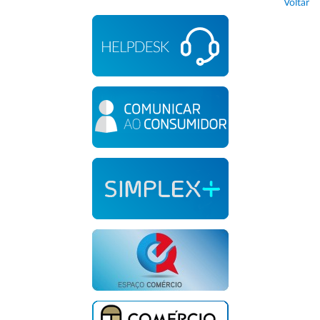
Voltar