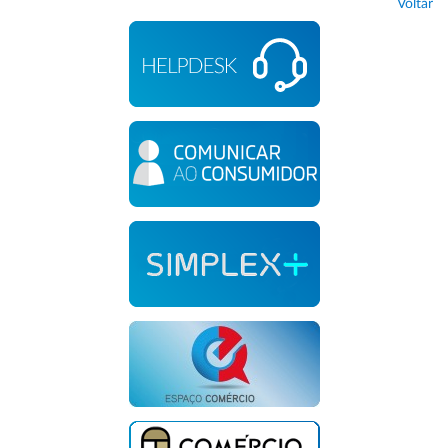
Voltar