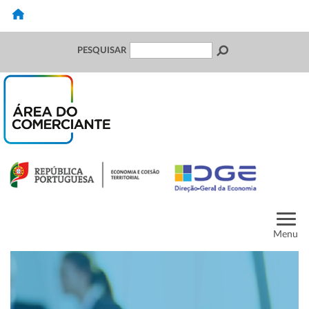
PESQUISAR
Menu