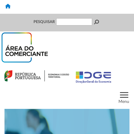
PESQUISAR
Menu