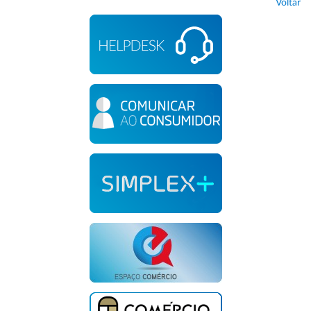
Voltar