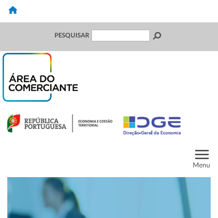
PESQUISAR
Menu