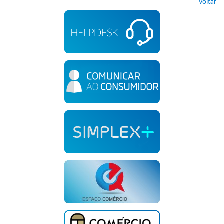
Voltar