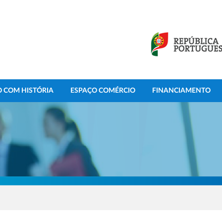
 COM HISTÓRIA
ESPAÇO COMÉRCIO
FINANCIAMENTO