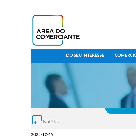
DO SEU INTERESSE
COMÉRCIO
Notícias
2025-12-19