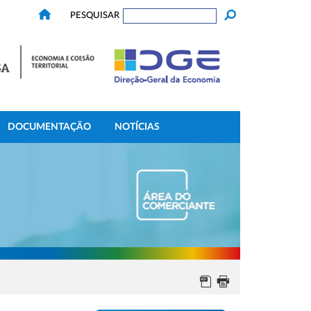
PESQUISAR
DOCUMENTAÇÃO
NOTÍCIAS