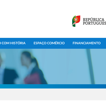
 COM HISTÓRIA
ESPAÇO COMÉRCIO
FINANCIAMENTO