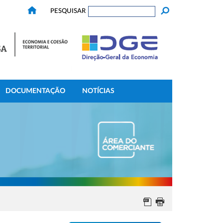
PESQUISAR
DOCUMENTAÇÃO
NOTÍCIAS