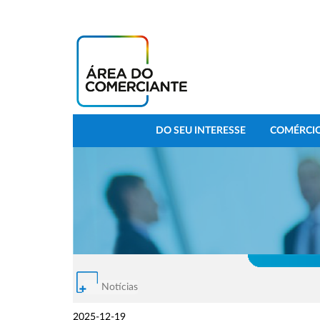
DO SEU INTERESSE
COMÉRCIO
Notícias
2025-12-19