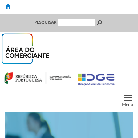
PESQUISAR
Menu