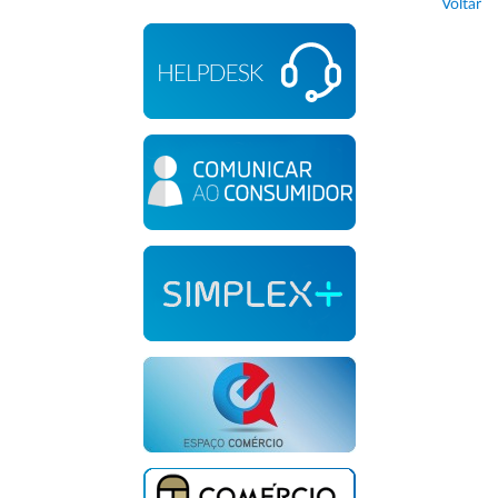
Voltar