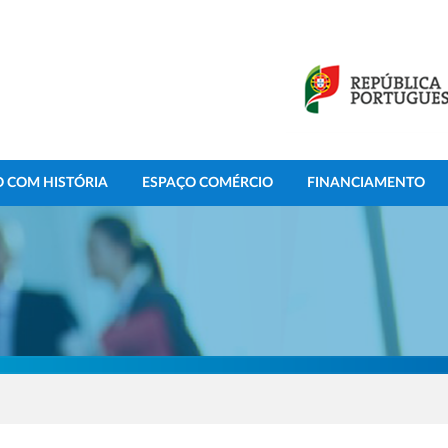
 COM HISTÓRIA
ESPAÇO COMÉRCIO
FINANCIAMENTO