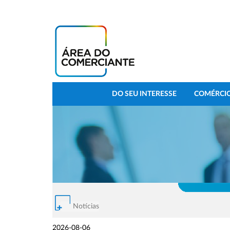
DO SEU INTERESSE
COMÉRCIO
Notícias
2026-08-06