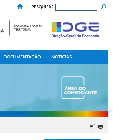
PESQUISAR
DOCUMENTAÇÃO
NOTÍCIAS