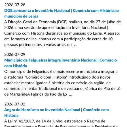
2026-07-28
DGE apresenta o Inventário Nacional | Comércio com História ao
município de Leiria
A Direção-Geral de Economia (DGE) realizou, no dia 27 de julho de
2026, uma sessão de apresentação do Inventário Nacional |
Comércio com História destinada ao município do Leiria. A sessão,
em formato online, contou com a participação de cerca de 10
pessoas pertencentes a várias áreas do ...
2026-07-29
Município de Felgueiras integra Inventário Nacional | Comércio
com História
O município de Felgueiras é o mais recente município a integrar a
plataforma "Comércio com História" introduzindo dois novos
estabelecimentos ligados à história do comércio da região, de
comércio alimentar tradicional e de vestuário. Fábrica de Pão de Ló
de MargarideA Fábrica de Pão de Ló ...
2026-07-02
Angra do Heroísmo no Inventário Nacional | Comércio com
História
A Lei nº 42/2017, de 14 de junho, estabelece o Regime de