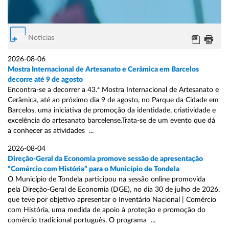
Notícias
2026-08-06
Mostra Internacional de Artesanato e Cerâmica em Barcelos
decorre até 9 de agosto
Encontra-se a decorrer a 43.ª Mostra Internacional de Artesanato e
Cerâmica, até ao próximo dia 9 de agosto, no Parque da Cidade em
Barcelos, uma iniciativa de promoção da identidade, criatividade e
excelência do artesanato barcelense.Trata-se de um evento que dá
a conhecer as atividades ...
2026-08-04
Direção-Geral da Economia promove sessão de apresentação
“Comércio com História” para o Município de Tondela
O Município de Tondela participou na sessão online promovida
pela Direção-Geral de Economia (DGE), no dia 30 de julho de 2026,
que teve por objetivo apresentar o Inventário Nacional | Comércio
com História, uma medida de apoio à proteção e promoção do
comércio tradicional português. O programa ...