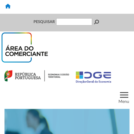
PESQUISAR
Menu