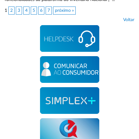
1
2
3
4
5
6
7
próximo »
Voltar