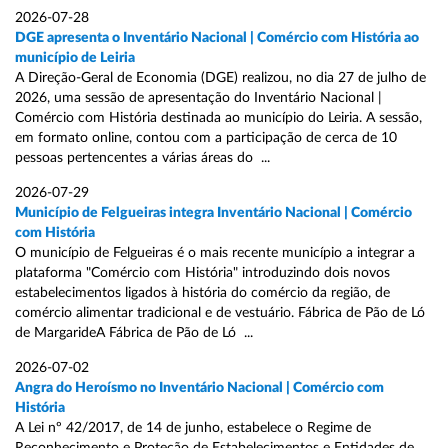
2026-07-28
DGE apresenta o Inventário Nacional | Comércio com História ao
município de Leiria
A Direção-Geral de Economia (DGE) realizou, no dia 27 de julho de
2026, uma sessão de apresentação do Inventário Nacional |
Comércio com História destinada ao município do Leiria. A sessão,
em formato online, contou com a participação de cerca de 10
pessoas pertencentes a várias áreas do ...
2026-07-29
Município de Felgueiras integra Inventário Nacional | Comércio
com História
O município de Felgueiras é o mais recente município a integrar a
plataforma "Comércio com História" introduzindo dois novos
estabelecimentos ligados à história do comércio da região, de
comércio alimentar tradicional e de vestuário. Fábrica de Pão de Ló
de MargarideA Fábrica de Pão de Ló ...
2026-07-02
Angra do Heroísmo no Inventário Nacional | Comércio com
História
A Lei nº 42/2017, de 14 de junho, estabelece o Regime de