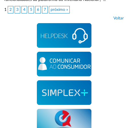
1
2
3
4
5
6
7
próximo »
Voltar