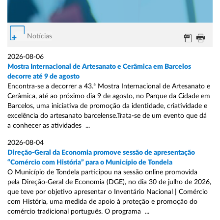
Notícias
2026-08-06
Mostra Internacional de Artesanato e Cerâmica em Barcelos
decorre até 9 de agosto
Encontra-se a decorrer a 43.ª Mostra Internacional de Artesanato e
Cerâmica, até ao próximo dia 9 de agosto, no Parque da Cidade em
Barcelos, uma iniciativa de promoção da identidade, criatividade e
excelência do artesanato barcelense.Trata-se de um evento que dá
a conhecer as atividades ...
2026-08-04
Direção-Geral da Economia promove sessão de apresentação
“Comércio com História” para o Município de Tondela
O Município de Tondela participou na sessão online promovida
pela Direção-Geral de Economia (DGE), no dia 30 de julho de 2026,
que teve por objetivo apresentar o Inventário Nacional | Comércio
com História, uma medida de apoio à proteção e promoção do
comércio tradicional português. O programa ...