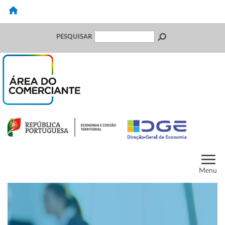
PESQUISAR
Menu