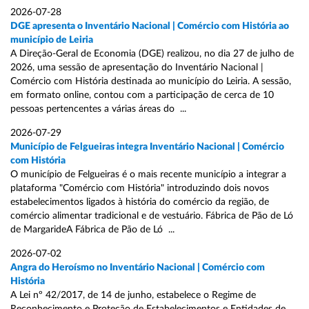
2026-07-28
DGE apresenta o Inventário Nacional | Comércio com História ao
município de Leiria
A Direção-Geral de Economia (DGE) realizou, no dia 27 de julho de
2026, uma sessão de apresentação do Inventário Nacional |
Comércio com História destinada ao município do Leiria. A sessão,
em formato online, contou com a participação de cerca de 10
pessoas pertencentes a várias áreas do ...
2026-07-29
Município de Felgueiras integra Inventário Nacional | Comércio
com História
O município de Felgueiras é o mais recente município a integrar a
plataforma "Comércio com História" introduzindo dois novos
estabelecimentos ligados à história do comércio da região, de
comércio alimentar tradicional e de vestuário. Fábrica de Pão de Ló
de MargarideA Fábrica de Pão de Ló ...
2026-07-02
Angra do Heroísmo no Inventário Nacional | Comércio com
História
A Lei nº 42/2017, de 14 de junho, estabelece o Regime de