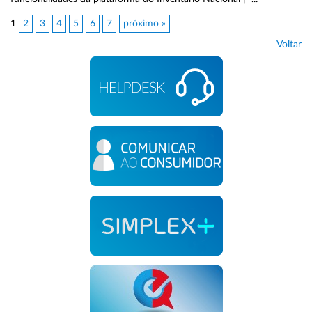
1
2
3
4
5
6
7
próximo »
Voltar