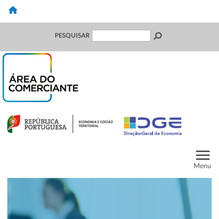
PESQUISAR
Menu