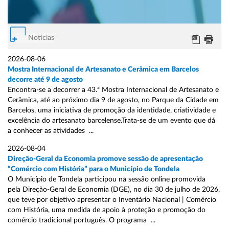
Notícias
2026-08-06
Mostra Internacional de Artesanato e Cerâmica em Barcelos
decorre até 9 de agosto
Encontra-se a decorrer a 43.ª Mostra Internacional de Artesanato e
Cerâmica, até ao próximo dia 9 de agosto, no Parque da Cidade em
Barcelos, uma iniciativa de promoção da identidade, criatividade e
excelência do artesanato barcelense.Trata-se de um evento que dá
a conhecer as atividades ...
2026-08-04
Direção-Geral da Economia promove sessão de apresentação
“Comércio com História” para o Município de Tondela
O Município de Tondela participou na sessão online promovida
pela Direção-Geral de Economia (DGE), no dia 30 de julho de 2026,
que teve por objetivo apresentar o Inventário Nacional | Comércio
com História, uma medida de apoio à proteção e promoção do
comércio tradicional português. O programa ...