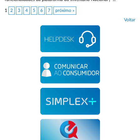
1
2
3
4
5
6
7
próximo »
Voltar