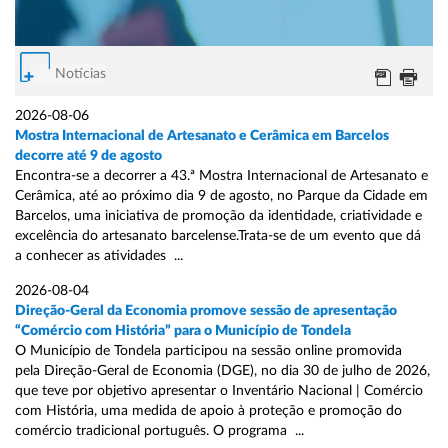
Notícias
2026-08-06
Mostra Internacional de Artesanato e Cerâmica em Barcelos
decorre até 9 de agosto
Encontra-se a decorrer a 43.ª Mostra Internacional de Artesanato e
Cerâmica, até ao próximo dia 9 de agosto, no Parque da Cidade em
Barcelos, uma iniciativa de promoção da identidade, criatividade e
excelência do artesanato barcelense.Trata-se de um evento que dá
a conhecer as atividades ...
2026-08-04
Direção-Geral da Economia promove sessão de apresentação
“Comércio com História” para o Município de Tondela
O Município de Tondela participou na sessão online promovida
pela Direção-Geral de Economia (DGE), no dia 30 de julho de 2026,
que teve por objetivo apresentar o Inventário Nacional | Comércio
com História, uma medida de apoio à proteção e promoção do
comércio tradicional português. O programa ...