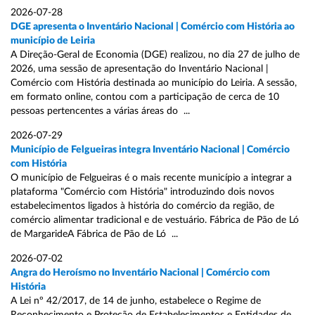
2026-07-28
DGE apresenta o Inventário Nacional | Comércio com História ao
município de Leiria
A Direção-Geral de Economia (DGE) realizou, no dia 27 de julho de
2026, uma sessão de apresentação do Inventário Nacional |
Comércio com História destinada ao município do Leiria. A sessão,
em formato online, contou com a participação de cerca de 10
pessoas pertencentes a várias áreas do ...
2026-07-29
Município de Felgueiras integra Inventário Nacional | Comércio
com História
O município de Felgueiras é o mais recente município a integrar a
plataforma "Comércio com História" introduzindo dois novos
estabelecimentos ligados à história do comércio da região, de
comércio alimentar tradicional e de vestuário. Fábrica de Pão de Ló
de MargarideA Fábrica de Pão de Ló ...
2026-07-02
Angra do Heroísmo no Inventário Nacional | Comércio com
História
A Lei nº 42/2017, de 14 de junho, estabelece o Regime de