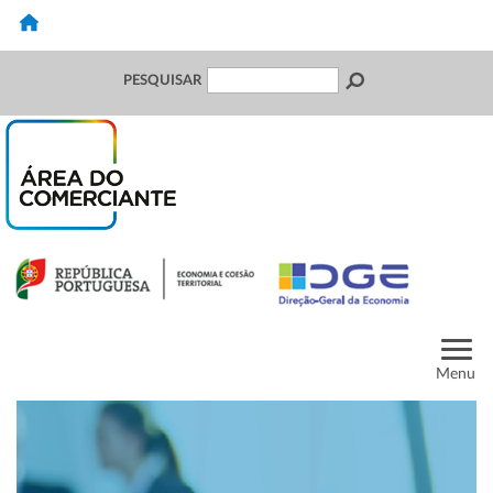
PESQUISAR
Menu