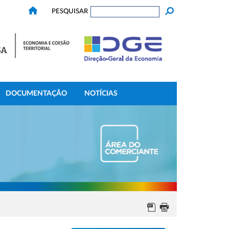
PESQUISAR
DOCUMENTAÇÃO
NOTÍCIAS