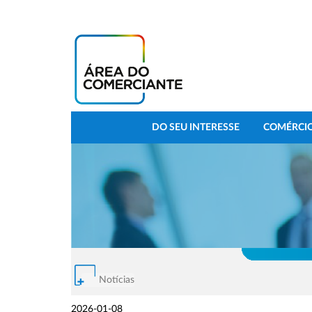
DO SEU INTERESSE
COMÉRCIO
Notícias
2026-01-08