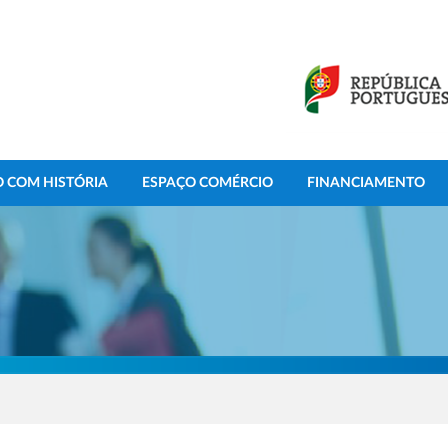
 COM HISTÓRIA
ESPAÇO COMÉRCIO
FINANCIAMENTO