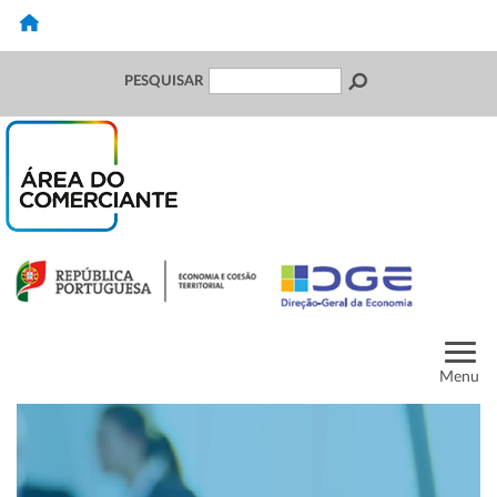
PESQUISAR
Menu