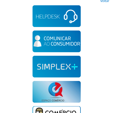
Voltar