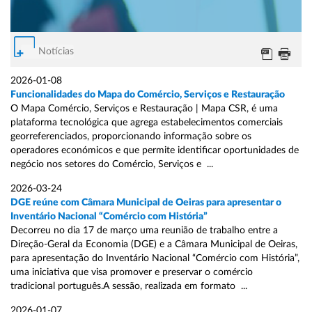
Notícias
2026-01-08
Funcionalidades do Mapa do Comércio, Serviços e Restauração
O Mapa Comércio, Serviços e Restauração | Mapa CSR, é uma
plataforma tecnológica que agrega estabelecimentos comerciais
georreferenciados, proporcionando informação sobre os
operadores económicos e que permite identificar oportunidades de
negócio nos setores do Comércio, Serviços e ...
2026-03-24
DGE reúne com Câmara Municipal de Oeiras para apresentar o
Inventário Nacional “Comércio com História”
Decorreu no dia 17 de março uma reunião de trabalho entre a
Direção-Geral da Economia (DGE) e a Câmara Municipal de Oeiras,
para apresentação do Inventário Nacional “Comércio com História”,
uma iniciativa que visa promover e preservar o comércio
tradicional português.A sessão, realizada em formato ...
2026-01-07