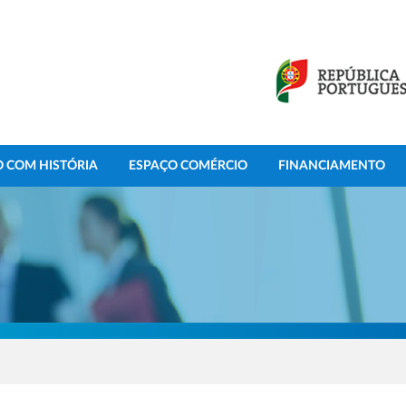
 COM HISTÓRIA
ESPAÇO COMÉRCIO
FINANCIAMENTO