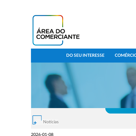
DO SEU INTERESSE
COMÉRCIO
Notícias
2026-01-08