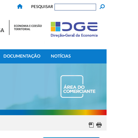
PESQUISAR
DOCUMENTAÇÃO
NOTÍCIAS