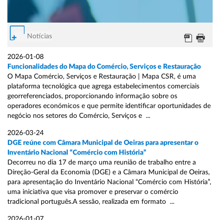
Notícias
2026-01-08
Funcionalidades do Mapa do Comércio, Serviços e Restauração
O Mapa Comércio, Serviços e Restauração | Mapa CSR, é uma
plataforma tecnológica que agrega estabelecimentos comerciais
georreferenciados, proporcionando informação sobre os
operadores económicos e que permite identificar oportunidades de
negócio nos setores do Comércio, Serviços e ...
2026-03-24
DGE reúne com Câmara Municipal de Oeiras para apresentar o
Inventário Nacional “Comércio com História”
Decorreu no dia 17 de março uma reunião de trabalho entre a
Direção-Geral da Economia (DGE) e a Câmara Municipal de Oeiras,
para apresentação do Inventário Nacional “Comércio com História”,
uma iniciativa que visa promover e preservar o comércio
tradicional português.A sessão, realizada em formato ...
2026-01-07