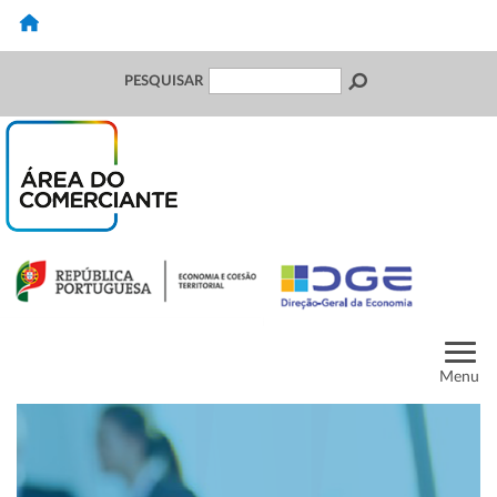
PESQUISAR
Menu