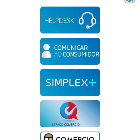
Voltar