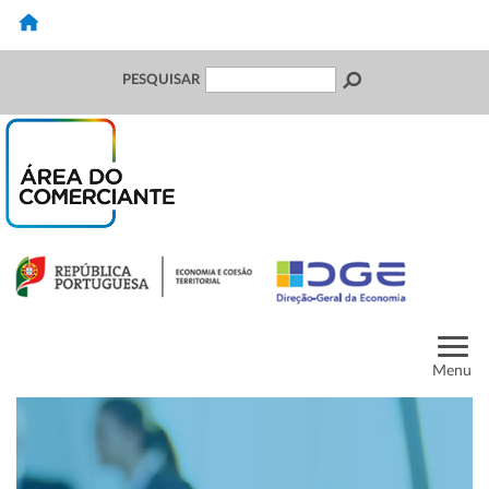
PESQUISAR
Menu