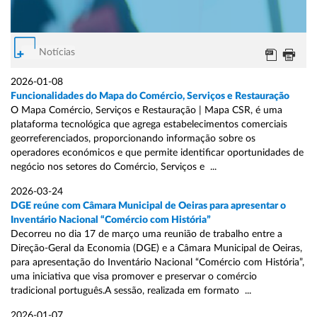
Notícias
2026-01-08
Funcionalidades do Mapa do Comércio, Serviços e Restauração
O Mapa Comércio, Serviços e Restauração | Mapa CSR, é uma
plataforma tecnológica que agrega estabelecimentos comerciais
georreferenciados, proporcionando informação sobre os
operadores económicos e que permite identificar oportunidades de
negócio nos setores do Comércio, Serviços e ...
2026-03-24
DGE reúne com Câmara Municipal de Oeiras para apresentar o
Inventário Nacional “Comércio com História”
Decorreu no dia 17 de março uma reunião de trabalho entre a
Direção-Geral da Economia (DGE) e a Câmara Municipal de Oeiras,
para apresentação do Inventário Nacional “Comércio com História”,
uma iniciativa que visa promover e preservar o comércio
tradicional português.A sessão, realizada em formato ...
2026-01-07