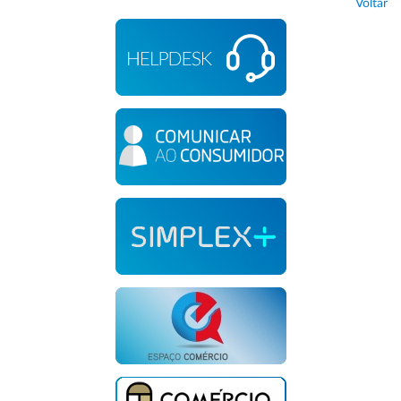
Voltar