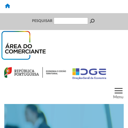
PESQUISAR
Menu