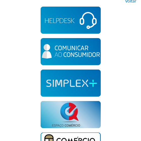
Voltar