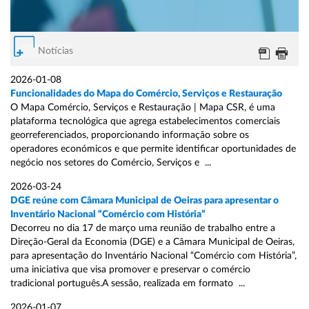
Notícias
2026-01-08
Funcionalidades do Mapa do Comércio, Serviços e Restauração
O Mapa Comércio, Serviços e Restauração | Mapa CSR, é uma
plataforma tecnológica que agrega estabelecimentos comerciais
georreferenciados, proporcionando informação sobre os
operadores económicos e que permite identificar oportunidades de
negócio nos setores do Comércio, Serviços e ...
2026-03-24
DGE reúne com Câmara Municipal de Oeiras para apresentar o
Inventário Nacional “Comércio com História”
Decorreu no dia 17 de março uma reunião de trabalho entre a
Direção-Geral da Economia (DGE) e a Câmara Municipal de Oeiras,
para apresentação do Inventário Nacional “Comércio com História”,
uma iniciativa que visa promover e preservar o comércio
tradicional português.A sessão, realizada em formato ...
2026-01-07