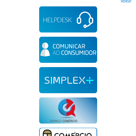
Voltar