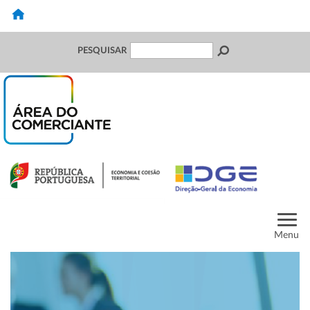
PESQUISAR
Menu