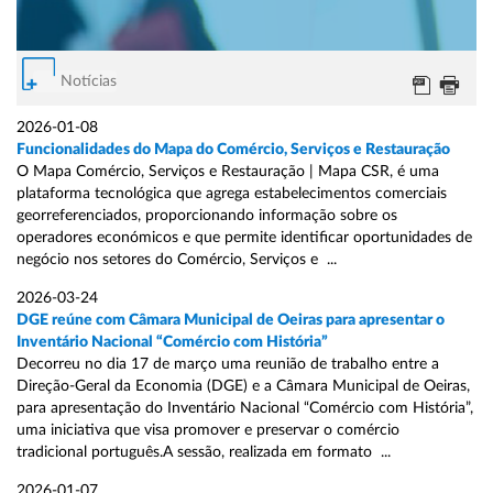
Notícias
2026-01-08
Funcionalidades do Mapa do Comércio, Serviços e Restauração
O Mapa Comércio, Serviços e Restauração | Mapa CSR, é uma
plataforma tecnológica que agrega estabelecimentos comerciais
georreferenciados, proporcionando informação sobre os
operadores económicos e que permite identificar oportunidades de
negócio nos setores do Comércio, Serviços e ...
2026-03-24
DGE reúne com Câmara Municipal de Oeiras para apresentar o
Inventário Nacional “Comércio com História”
Decorreu no dia 17 de março uma reunião de trabalho entre a
Direção-Geral da Economia (DGE) e a Câmara Municipal de Oeiras,
para apresentação do Inventário Nacional “Comércio com História”,
uma iniciativa que visa promover e preservar o comércio
tradicional português.A sessão, realizada em formato ...
2026-01-07