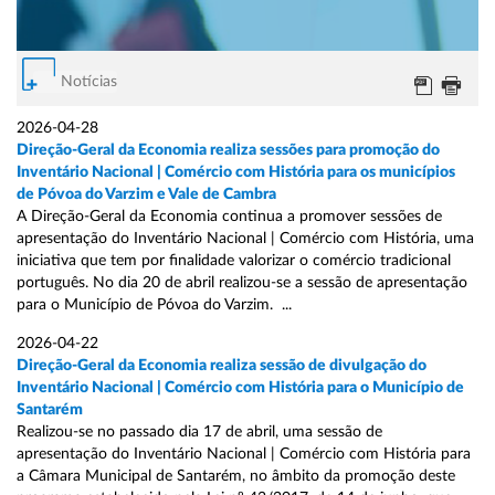
Notícias
2026-04-28
Direção-Geral da Economia realiza sessões para promoção do
Inventário Nacional | Comércio com História para os municípios
de Póvoa do Varzim e Vale de Cambra
A Direção-Geral da Economia continua a promover sessões de
apresentação do Inventário Nacional | Comércio com História, uma
iniciativa que tem por finalidade valorizar o comércio tradicional
português. No dia 20 de abril realizou-se a sessão de apresentação
para o Município de Póvoa do Varzim. ...
2026-04-22
Direção-Geral da Economia realiza sessão de divulgação do
Inventário Nacional | Comércio com História para o Município de
Santarém
Realizou-se no passado dia 17 de abril, uma sessão de
apresentação do Inventário Nacional | Comércio com História para
a Câmara Municipal de Santarém, no âmbito da promoção deste