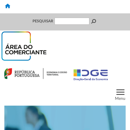
PESQUISAR
Menu