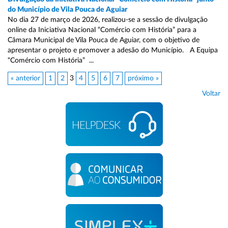
do Município de Vila Pouca de Aguiar
No dia 27 de março de 2026, realizou-se a sessão de divulgação
online da Iniciativa Nacional “Comércio com História” para a
Câmara Municipal de Vila Pouca de Aguiar, com o objetivo de
apresentar o projeto e promover a adesão do Município. A Equipa
“Comércio com História” ...
« anterior
1
2
3
4
5
6
7
próximo »
Voltar