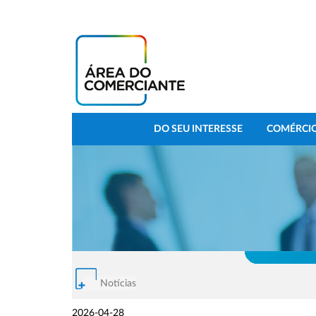
DO SEU INTERESSE
COMÉRCIO
Notícias
2026-04-28