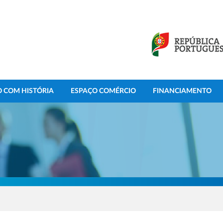
 COM HISTÓRIA
ESPAÇO COMÉRCIO
FINANCIAMENTO