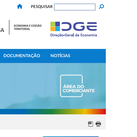
PESQUISAR
DOCUMENTAÇÃO
NOTÍCIAS