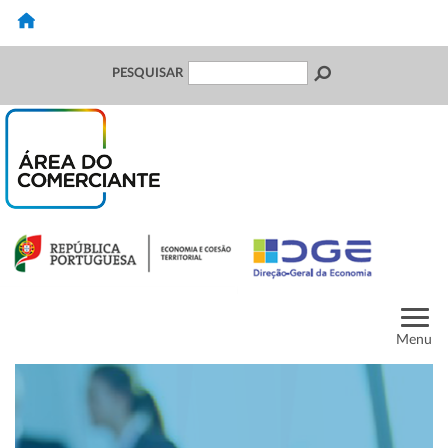
PESQUISAR
Menu