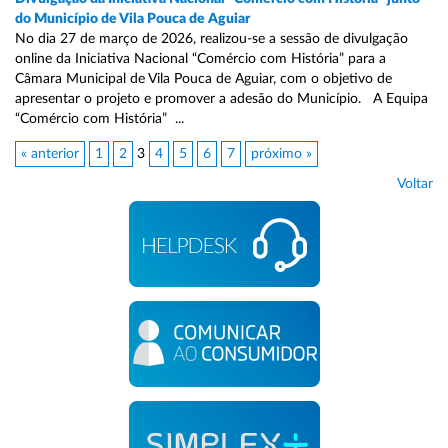
do Município de Vila Pouca de Aguiar
No dia 27 de março de 2026, realizou-se a sessão de divulgação
online da Iniciativa Nacional “Comércio com História” para a
Câmara Municipal de Vila Pouca de Aguiar, com o objetivo de
apresentar o projeto e promover a adesão do Município. A Equipa
“Comércio com História” ...
« anterior
1
2
3
4
5
6
7
próximo »
Voltar