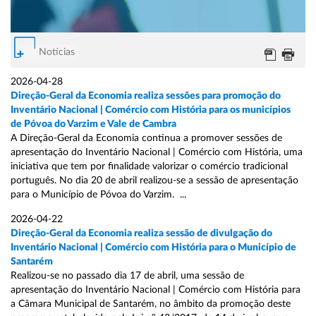
Notícias
2026-04-28
Direção-Geral da Economia realiza sessões para promoção do
Inventário Nacional | Comércio com História para os municípios
de Póvoa do Varzim e Vale de Cambra
A Direção-Geral da Economia continua a promover sessões de
apresentação do Inventário Nacional | Comércio com História, uma
iniciativa que tem por finalidade valorizar o comércio tradicional
português. No dia 20 de abril realizou-se a sessão de apresentação
para o Município de Póvoa do Varzim. ...
2026-04-22
Direção-Geral da Economia realiza sessão de divulgação do
Inventário Nacional | Comércio com História para o Município de
Santarém
Realizou-se no passado dia 17 de abril, uma sessão de
apresentação do Inventário Nacional | Comércio com História para
a Câmara Municipal de Santarém, no âmbito da promoção deste