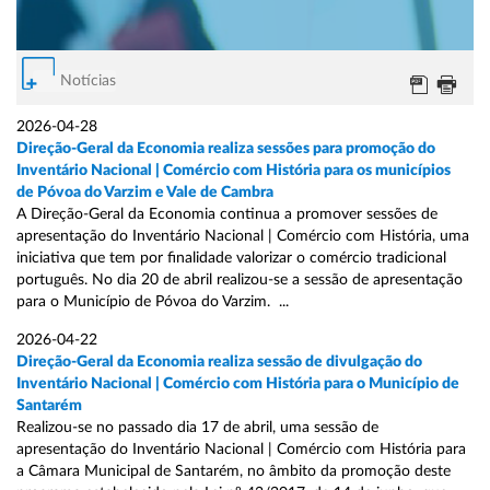
Notícias
2026-04-28
Direção-Geral da Economia realiza sessões para promoção do
Inventário Nacional | Comércio com História para os municípios
de Póvoa do Varzim e Vale de Cambra
A Direção-Geral da Economia continua a promover sessões de
apresentação do Inventário Nacional | Comércio com História, uma
iniciativa que tem por finalidade valorizar o comércio tradicional
português. No dia 20 de abril realizou-se a sessão de apresentação
para o Município de Póvoa do Varzim. ...
2026-04-22
Direção-Geral da Economia realiza sessão de divulgação do
Inventário Nacional | Comércio com História para o Município de
Santarém
Realizou-se no passado dia 17 de abril, uma sessão de
apresentação do Inventário Nacional | Comércio com História para
a Câmara Municipal de Santarém, no âmbito da promoção deste