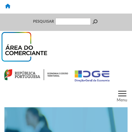
PESQUISAR
Menu