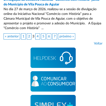
do Município de Vila Pouca de Aguiar
No dia 27 de março de 2026, realizou-se a sessão de divulgação
online da Iniciativa Nacional “Comércio com História” para a
Câmara Municipal de Vila Pouca de Aguiar, com o objetivo de
apresentar o projeto e promover a adesão do Município. A Equipa
“Comércio com História” ...
« anterior
1
2
3
4
5
6
7
próximo »
Voltar